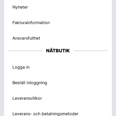
Nyheter
Fakturainformation
Ansvarsfullhet
NÄTBUTIK
Logga in
Beställ inloggning
Leveransvillkor
Leverans- och betalningsmetoder