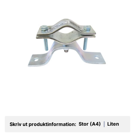
Stor (A4)
Liten
Skriv ut produktinformation:
|