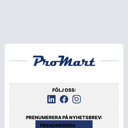
FÖLJ OSS:
PRENUMERERA PÅ NYHETSBREV:
PRENUMERERA