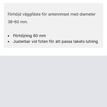
Förhöjd väggfäste för antennmast med diameter
38–60 mm.
Förhöjning 60 mm
Justerbar vid foten för att passa takets lutning