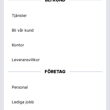
Tjänster
Bli vår kund
Kontor
Leveransvillkor
FÖRETAG
Personal
Lediga jobb