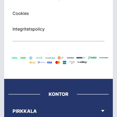
Cookies
Integritetspolicy
KONTOR
PIRKKALA