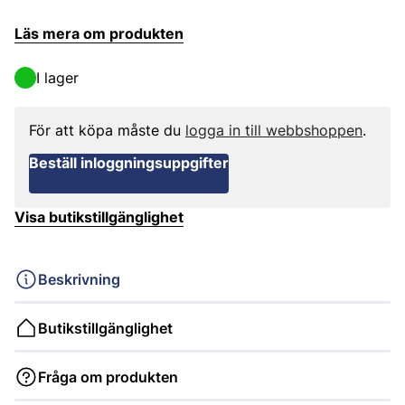
Läs mera om produkten
I lager
För att köpa måste du
logga in till webbshoppen
.
Beställ inloggningsuppgifter
Visa butikstillgänglighet
Beskrivning
Butikstillgänglighet
Fråga om produkten