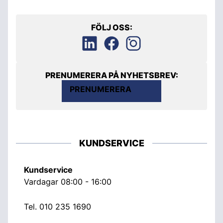
FÖLJ OSS:
PRENUMERERA PÅ NYHETSBREV:
PRENUMERERA
KUNDSERVICE
Kundservice
Vardagar 08:00 - 16:00
Tel.
010 235 1690