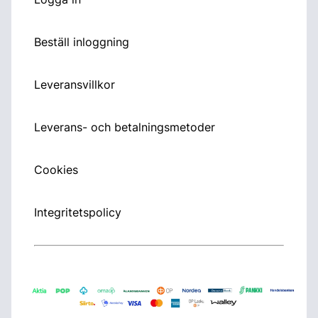
Beställ inloggning
Leveransvillkor
Leverans- och betalningsmetoder
Cookies
Integritetspolicy