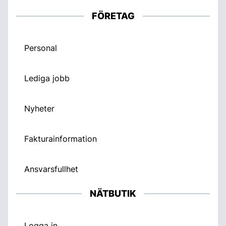
FÖRETAG
Personal
Lediga jobb
Nyheter
Fakturainformation
Ansvarsfullhet
NÄTBUTIK
Logga in