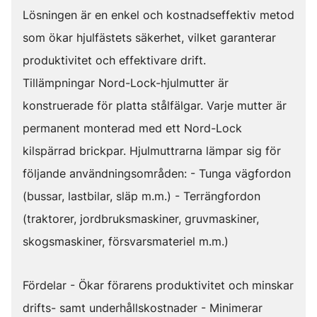
Lösningen är en enkel och kostnadseffektiv metod
som ökar hjulfästets säkerhet, vilket garanterar
produktivitet och effektivare drift.
Tillämpningar Nord-Lock-hjulmutter är
konstruerade för platta stålfälgar. Varje mutter är
permanent monterad med ett Nord-Lock
kilspärrad brickpar. Hjulmuttrarna lämpar sig för
följande användningsområden: - Tunga vägfordon
(bussar, lastbilar, släp m.m.) - Terrängfordon
(traktorer, jordbruksmaskiner, gruvmaskiner,
skogsmaskiner, försvarsmateriel m.m.)
Fördelar - Ökar förarens produktivitet och minskar
drifts- samt underhållskostnader - Minimerar