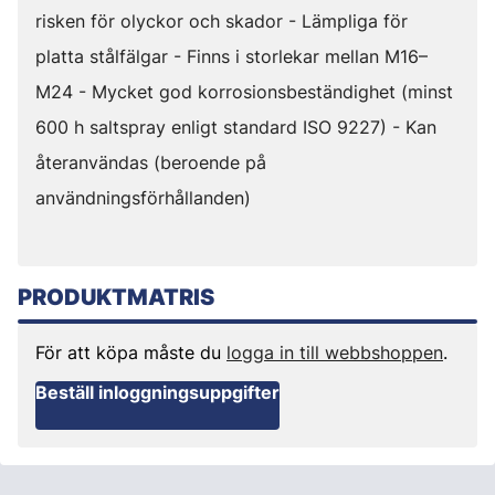
risken för olyckor och skador - Lämpliga för
platta stålfälgar - Finns i storlekar mellan M16–
M24 - Mycket god korrosionsbeständighet (minst
600 h saltspray enligt standard ISO 9227) - Kan
återanvändas (beroende på
användningsförhållanden)
PRODUKTMATRIS
För att köpa måste du
logga in till webbshoppen
.
Beställ inloggningsuppgifter