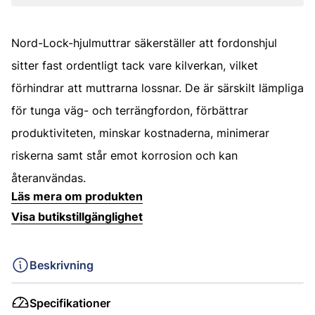
Nord-Lock-hjulmuttrar säkerställer att fordonshjul
sitter fast ordentligt tack vare kilverkan, vilket
förhindrar att muttrarna lossnar. De är särskilt lämpliga
för tunga väg- och terrängfordon, förbättrar
produktiviteten, minskar kostnaderna, minimerar
riskerna samt står emot korrosion och kan
återanvändas.
Läs mera om produkten
Visa butikstillgänglighet
Beskrivning
Specifikationer