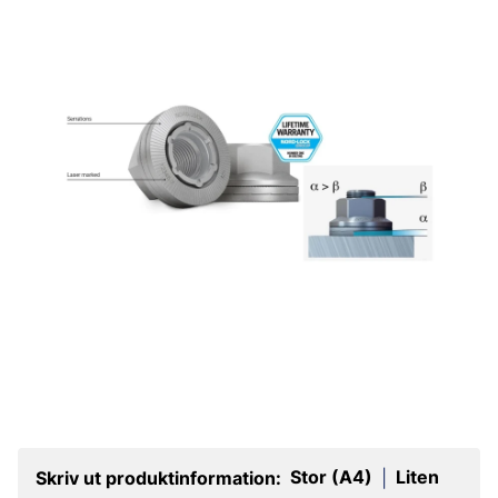
Stor (A4)
Liten
Skriv ut produktinformation:
|