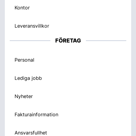
Kontor
Leveransvillkor
FÖRETAG
Personal
Lediga jobb
Nyheter
Fakturainformation
Ansvarsfullhet