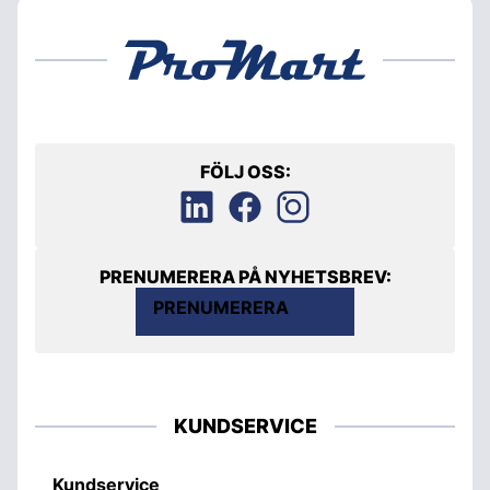
FÖLJ OSS:
PRENUMERERA PÅ NYHETSBREV:
PRENUMERERA
KUNDSERVICE
Kundservice