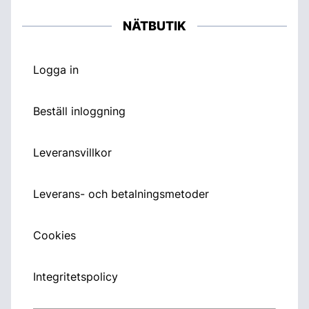
NÄTBUTIK
Logga in
Beställ inloggning
Leveransvillkor
Leverans- och betalningsmetoder
Cookies
Integritetspolicy