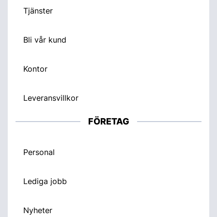
Tjänster
Bli vår kund
Kontor
Leveransvillkor
FÖRETAG
Personal
Lediga jobb
Nyheter