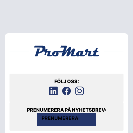
FÖLJ OSS:
PRENUMERERA PÅ NYHETSBREV:
PRENUMERERA