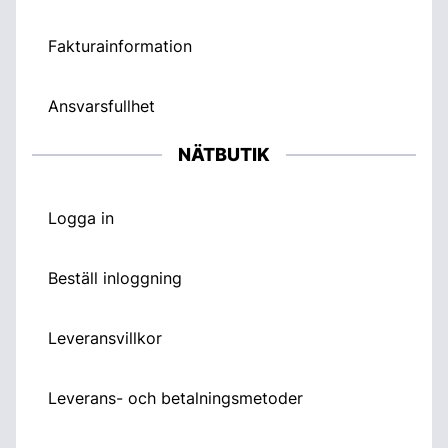
Fakturainformation
Ansvarsfullhet
NÄTBUTIK
Logga in
Beställ inloggning
Leveransvillkor
Leverans- och betalningsmetoder