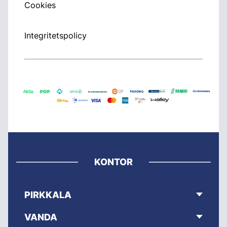
Cookies
Integritetspolicy
KONTOR
PIRKKALA
VANDA