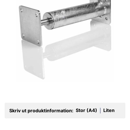
Stor (A4)
Liten
Skriv ut produktinformation:
|