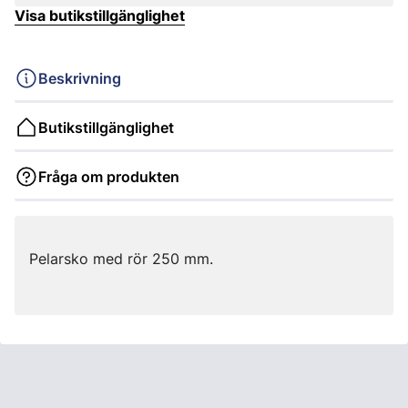
Visa butikstillgänglighet
Beskrivning
Butikstillgänglighet
Fråga om produkten
Pelarsko med rör 250 mm.