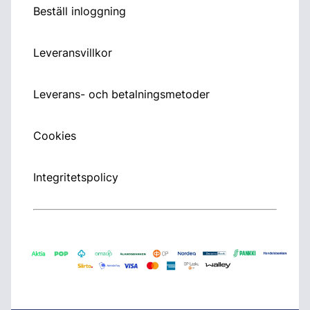
Beställ inloggning
Leveransvillkor
Leverans- och betalningsmetoder
Cookies
Integritetspolicy