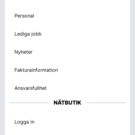
Personal
Lediga jobb
Nyheter
Fakturainformation
Ansvarsfullhet
NÄTBUTIK
Logga in