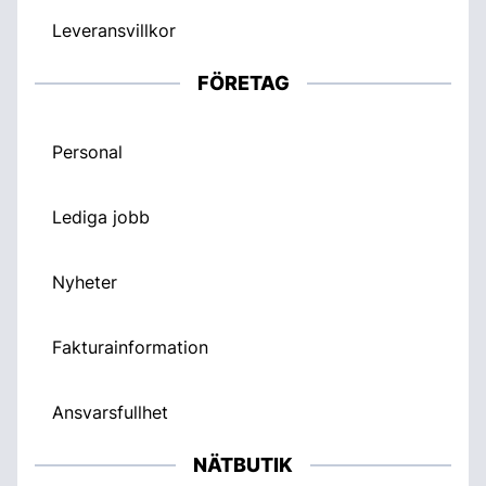
Leveransvillkor
FÖRETAG
Personal
Lediga jobb
Nyheter
Fakturainformation
Ansvarsfullhet
NÄTBUTIK