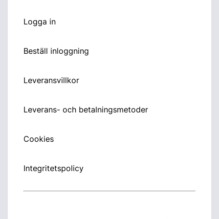
Logga in
Beställ inloggning
Leveransvillkor
Leverans- och betalningsmetoder
Cookies
Integritetspolicy