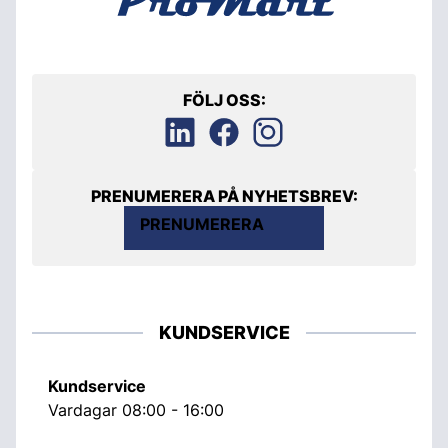
FÖLJ OSS:
PRENUMERERA PÅ NYHETSBREV:
PRENUMERERA
KUNDSERVICE
Kundservice
Vardagar 08:00 - 16:00