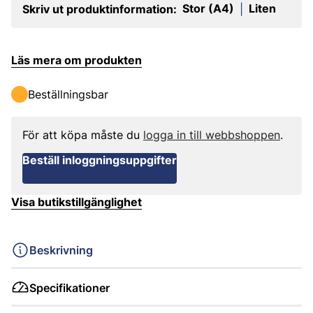
Stor (A4)
Liten
Skriv ut produktinformation:
|
Läs mera om produkten
Beställningsbar
För att köpa måste du
logga in till webbshoppen
.
Beställ inloggningsuppgifter
Visa butikstillgänglighet
Beskrivning
Specifikationer