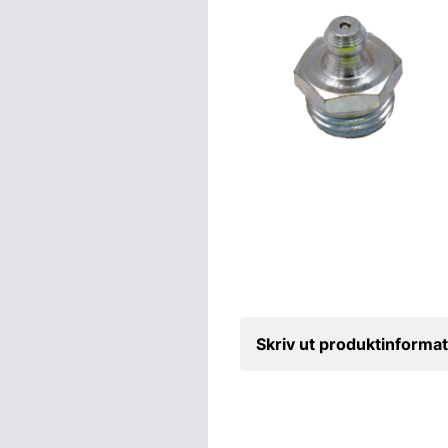
Skriv ut produktinformat