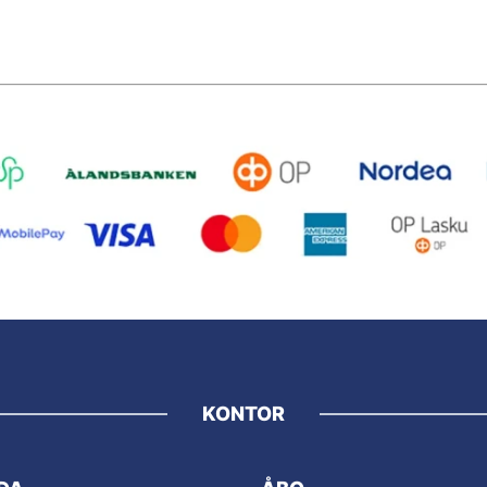
KONTOR