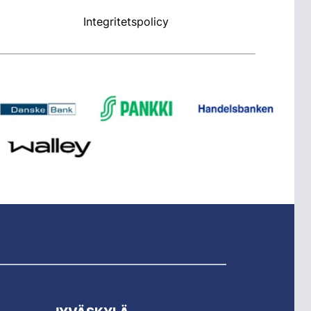
Integritetspolicy