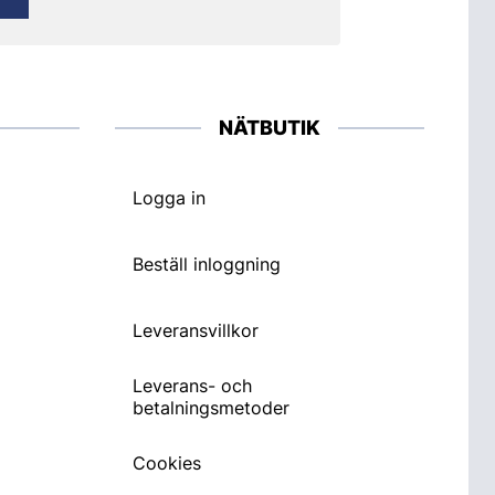
NÄTBUTIK
Logga in
Beställ inloggning
Leveransvillkor
Leverans- och
betalningsmetoder
Cookies