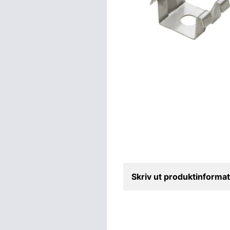
Skriv ut produktinformat