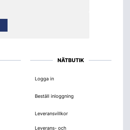
NÄTBUTIK
Logga in
Beställ inloggning
Leveransvillkor
Leverans- och