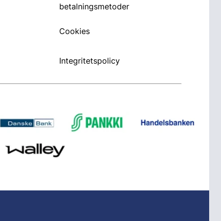
betalningsmetoder
Cookies
Integritetspolicy