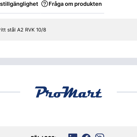
stillgänglighet
Fråga om produkten
ritt stål A2 RVK 10/8