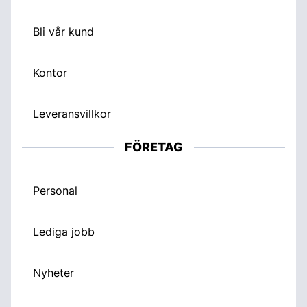
Bli vår kund
Kontor
Leveransvillkor
FÖRETAG
Personal
Lediga jobb
Nyheter