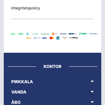
Integritetspolicy
KONTOR
PIRKKALA
VANDA
ÅBO