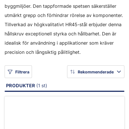
byggmiljöer. Den tappformade spetsen säkerställer
utmärkt grepp och förhindrar rörelse av komponenter.
Tillverkad av högkvalitativt HR45-stål erbjuder denna
hållskruv exceptionell styrka och hållbarhet. Den är
idealisk för användning i applikationer som kräver
precision och långsiktig pålitlighet.
Filtrera
Rekommenderade
PRODUKTER
(1 st)