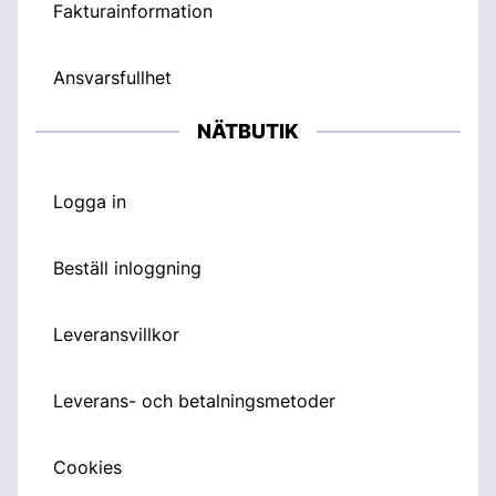
Fakturainformation
Ansvarsfullhet
NÄTBUTIK
Logga in
Beställ inloggning
Leveransvillkor
Leverans- och betalningsmetoder
Cookies