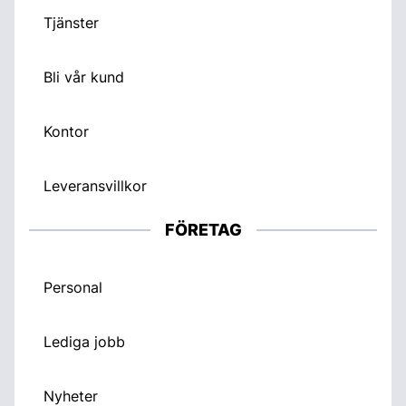
Tjänster
Bli vår kund
Kontor
Leveransvillkor
FÖRETAG
Personal
Lediga jobb
Nyheter