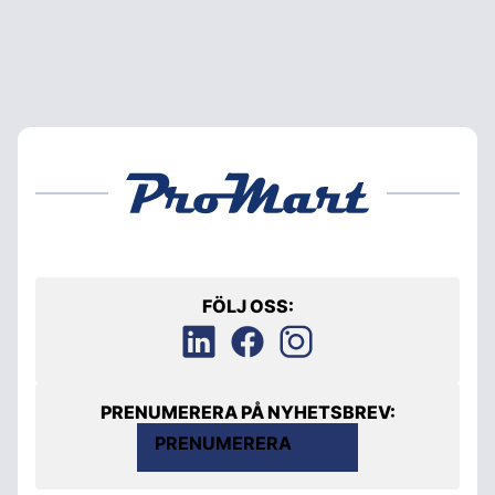
FÖLJ OSS:
PRENUMERERA PÅ NYHETSBREV:
PRENUMERERA