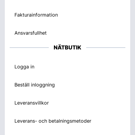
Fakturainformation
Ansvarsfullhet
NÄTBUTIK
Logga in
Beställ inloggning
Leveransvillkor
Leverans- och betalningsmetoder