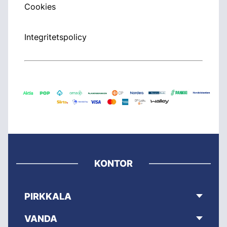
Cookies
Integritetspolicy
KONTOR
PIRKKALA
VANDA