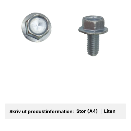
Stor (A4)
Liten
Skriv ut produktinformation:
|