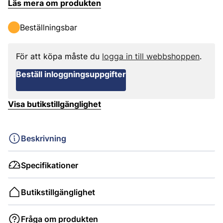
Läs mera om produkten
Beställningsbar
För att köpa måste du
logga in till webbshoppen
.
Beställ inloggningsuppgifter
Visa butikstillgänglighet
Beskrivning
Specifikationer
Butikstillgänglighet
Fråga om produkten