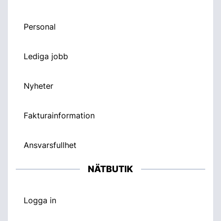
Personal
Lediga jobb
Nyheter
Fakturainformation
Ansvarsfullhet
NÄTBUTIK
Logga in