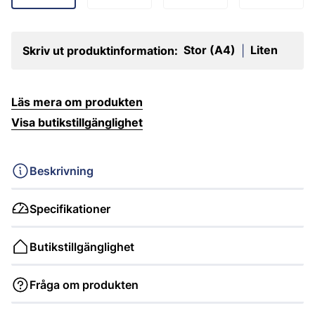
Stor (A4)
Liten
Skriv ut produktinformation:
|
Läs mera om produkten
Visa butikstillgänglighet
Beskrivning
Specifikationer
Butikstillgänglighet
Fråga om produkten