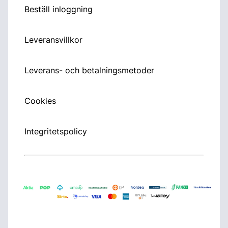
Beställ inloggning
Leveransvillkor
Leverans- och betalningsmetoder
Cookies
Integritetspolicy