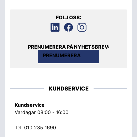
FÖLJ OSS:
PRENUMERERA PÅ NYHETSBREV:
PRENUMERERA
KUNDSERVICE
Kundservice
Vardagar 08:00 - 16:00
Tel.
010 235 1690