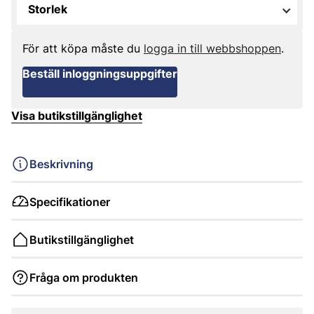
Storlek
För att köpa måste du
logga in till webbshoppen
.
Beställ inloggningsuppgifter
Visa butikstillgänglighet
Beskrivning
Specifikationer
Butikstillgänglighet
Fråga om produkten