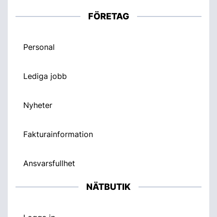
FÖRETAG
Personal
Lediga jobb
Nyheter
Fakturainformation
Ansvarsfullhet
NÄTBUTIK