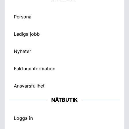
Personal
Lediga jobb
Nyheter
Fakturainformation
Ansvarsfullhet
NÄTBUTIK
Logga in