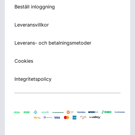
Beställ inloggning
Leveransvillkor
Leverans- och betalningsmetoder
Cookies
Integritetspolicy