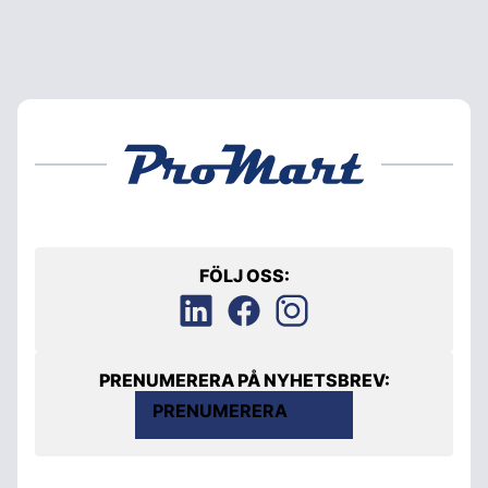
FÖLJ OSS:
PRENUMERERA PÅ NYHETSBREV:
PRENUMERERA