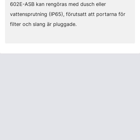
602E-ASB kan rengöras med dusch eller
vattensprutning (IP65), förutsatt att portarna för
filter och slang är pluggade.