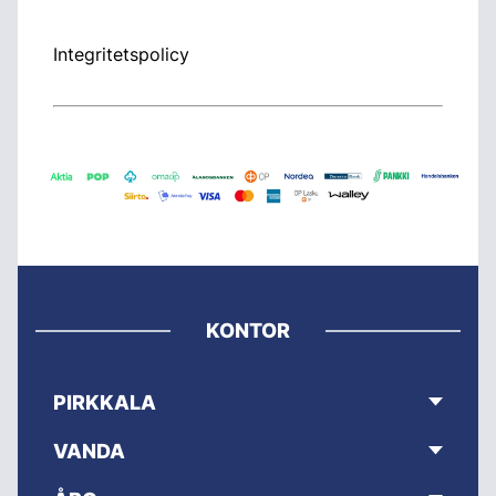
Integritetspolicy
KONTOR
PIRKKALA
VANDA