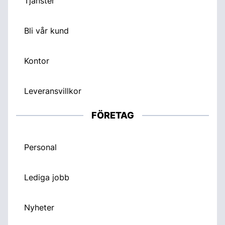
Tjänster
Bli vår kund
Kontor
Leveransvillkor
FÖRETAG
Personal
Lediga jobb
Nyheter