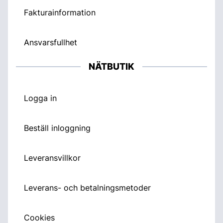
Fakturainformation
Ansvarsfullhet
NÄTBUTIK
Logga in
Beställ inloggning
Leveransvillkor
Leverans- och betalningsmetoder
Cookies