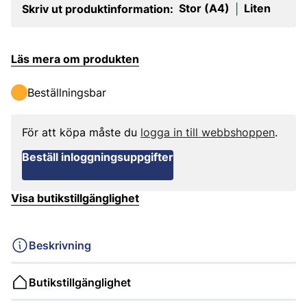
Stor (A4)
Liten
Skriv ut produktinformation:
|
Läs mera om produkten
Beställningsbar
För att köpa måste du
logga in till webbshoppen
.
Beställ inloggningsuppgifter
Visa butikstillgänglighet
Beskrivning
Butikstillgänglighet