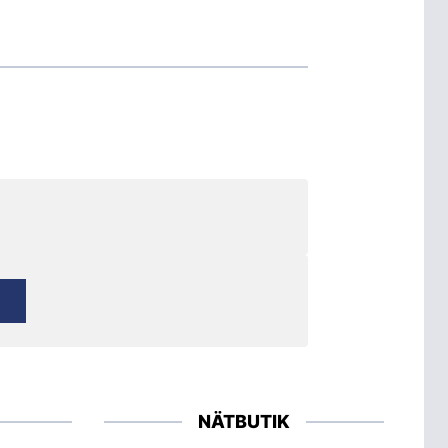
NÄTBUTIK