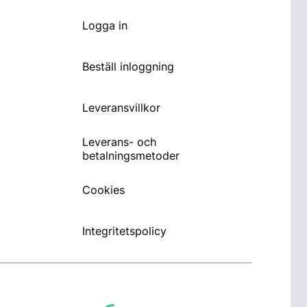
Logga in
Beställ inloggning
Leveransvillkor
Leverans- och
betalningsmetoder
Cookies
Integritetspolicy