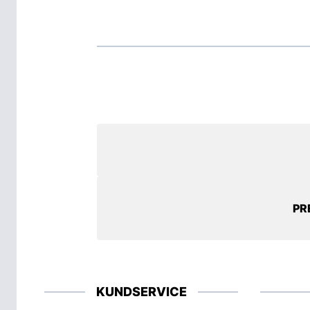
PR
KUNDSERVICE