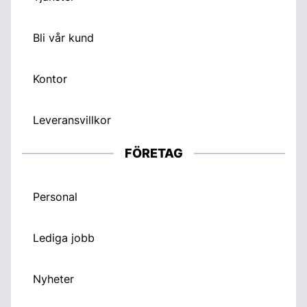
Bli vår kund
Kontor
Leveransvillkor
FÖRETAG
Personal
Lediga jobb
Nyheter