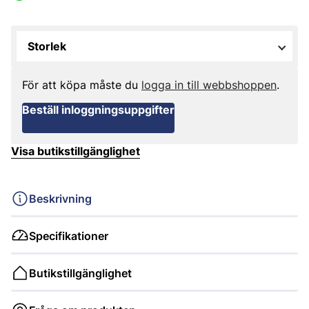
Storlek
För att köpa måste du
logga in till webbshoppen
.
Beställ inloggningsuppgifter
Visa butikstillgänglighet
Beskrivning
Specifikationer
Butikstillgänglighet