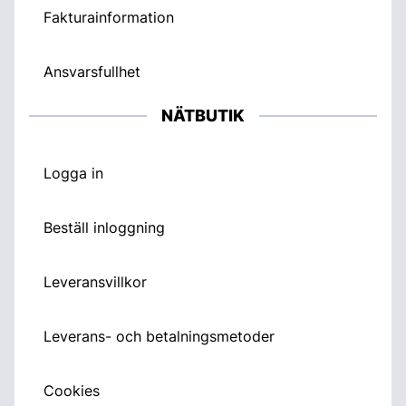
Fakturainformation
Ansvarsfullhet
NÄTBUTIK
Logga in
Beställ inloggning
Leveransvillkor
Leverans- och betalningsmetoder
Cookies