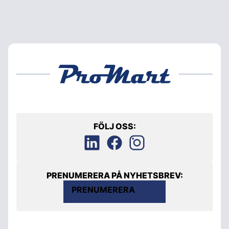
FÖLJ OSS:
PRENUMERERA PÅ NYHETSBREV:
PRENUMERERA