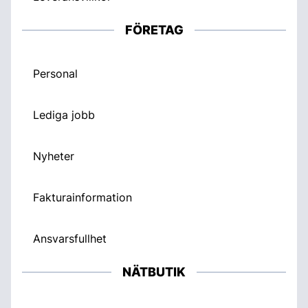
FÖRETAG
Personal
Lediga jobb
Nyheter
Fakturainformation
Ansvarsfullhet
NÄTBUTIK