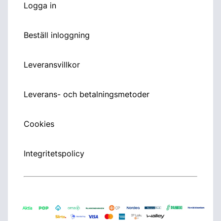
Logga in
Beställ inloggning
Leveransvillkor
Leverans- och betalningsmetoder
Cookies
Integritetspolicy