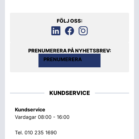
FÖLJ OSS:
PRENUMERERA PÅ NYHETSBREV:
PRENUMERERA
KUNDSERVICE
Kundservice
Vardagar 08:00 - 16:00
Tel.
010 235 1690