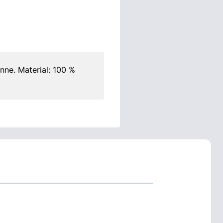
nne. Material: 100 %