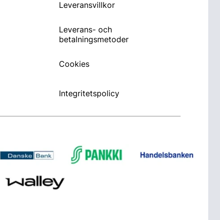
Leveransvillkor
Leverans- och
betalningsmetoder
Cookies
Integritetspolicy