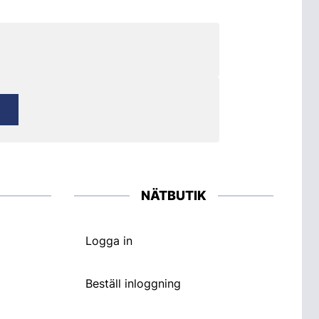
NÄTBUTIK
Logga in
Beställ inloggning