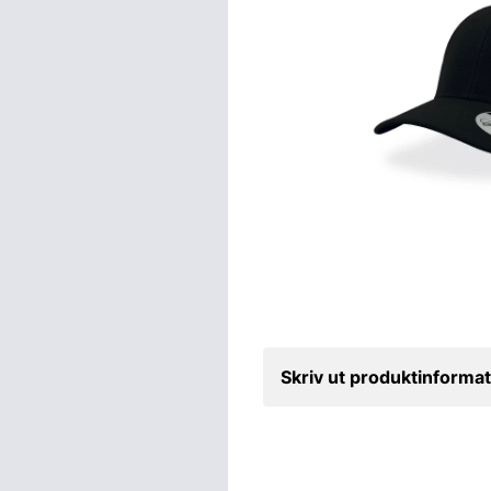
Skriv ut produktinformat