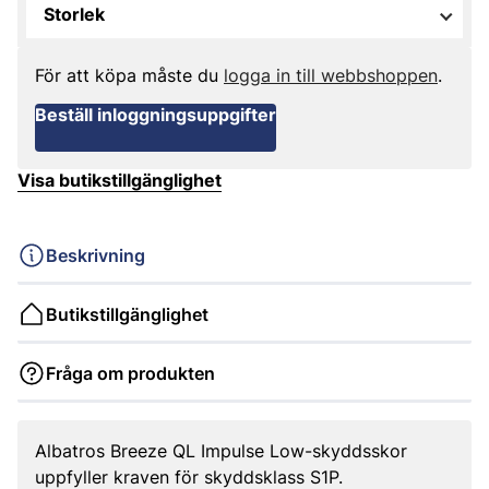
Storlek
För att köpa måste du
logga in till webbshoppen
.
Beställ inloggningsuppgifter
Visa butikstillgänglighet
Beskrivning
Butikstillgänglighet
Fråga om produkten
Albatros Breeze QL Impulse Low-skyddsskor
uppfyller kraven för skyddsklass S1P.