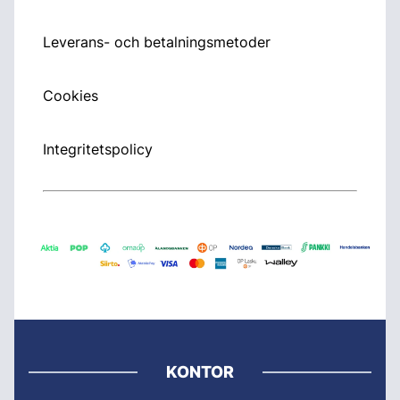
Leverans- och betalningsmetoder
Cookies
Integritetspolicy
KONTOR