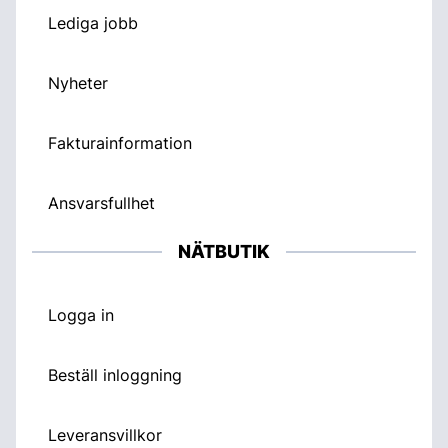
Lediga jobb
Nyheter
Fakturainformation
Ansvarsfullhet
NÄTBUTIK
Logga in
Beställ inloggning
Leveransvillkor