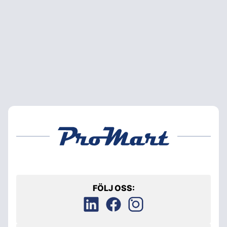
FÖLJ OSS: