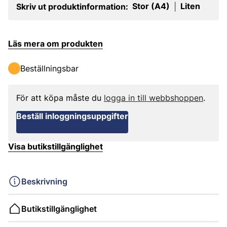
Stor (A4)
Liten
Skriv ut produktinformation:
|
Läs mera om produkten
Beställningsbar
För att köpa måste du
logga in till webbshoppen
.
Beställ inloggningsuppgifter
Visa butikstillgänglighet
Beskrivning
Butikstillgänglighet