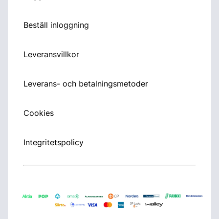
Beställ inloggning
Leveransvillkor
Leverans- och betalningsmetoder
Cookies
Integritetspolicy