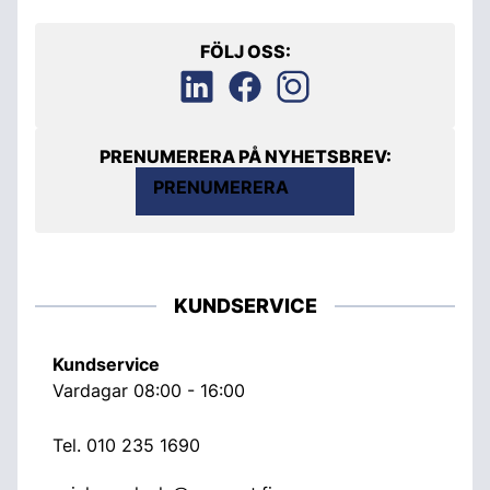
FÖLJ OSS:
PRENUMERERA PÅ NYHETSBREV:
PRENUMERERA
KUNDSERVICE
Kundservice
Vardagar 08:00 - 16:00
Tel.
010 235 1690