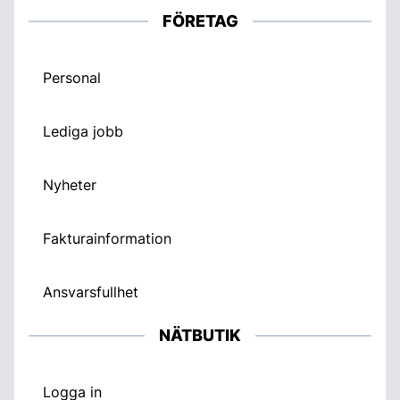
FÖRETAG
Personal
Lediga jobb
Nyheter
Fakturainformation
Ansvarsfullhet
NÄTBUTIK
Logga in