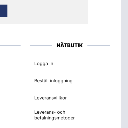
NÄTBUTIK
Logga in
Beställ inloggning
Leveransvillkor
Leverans- och
betalningsmetoder