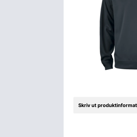
Skriv ut produktinformat