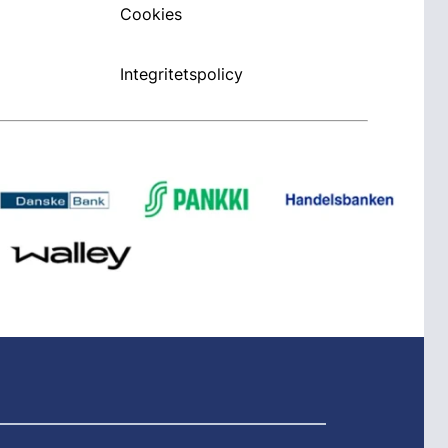
Cookies
Integritetspolicy