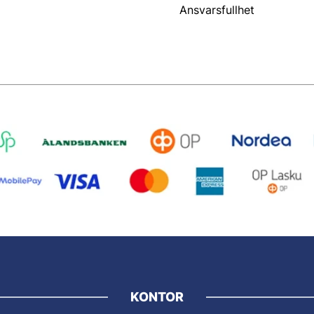
Ansvarsfullhet
KONTOR