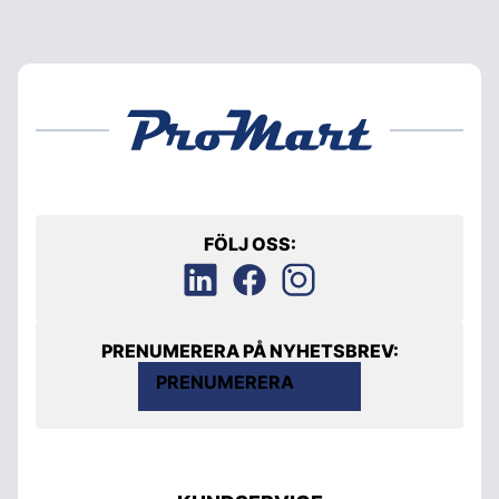
FÖLJ OSS:
PRENUMERERA PÅ NYHETSBREV:
PRENUMERERA