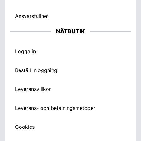
Ansvarsfullhet
NÄTBUTIK
Logga in
Beställ inloggning
Leveransvillkor
Leverans- och betalningsmetoder
Cookies