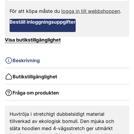
För att köpa måste du
logga in till webbshoppen
.
Beställ inloggningsuppgifter
Visa butikstillgänglighet
Beskrivning
Butikstillgänglighet
Fråga om produkten
Huvtröja i stretchigt dubbelsidigt material
tillverkad av ekologisk bomull. Den mjuka och
släta hoodien med 4-vägsstretch ger utmärkt