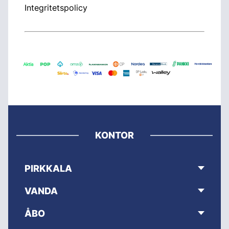
Integritetspolicy
KONTOR
PIRKKALA
VANDA
ÅBO