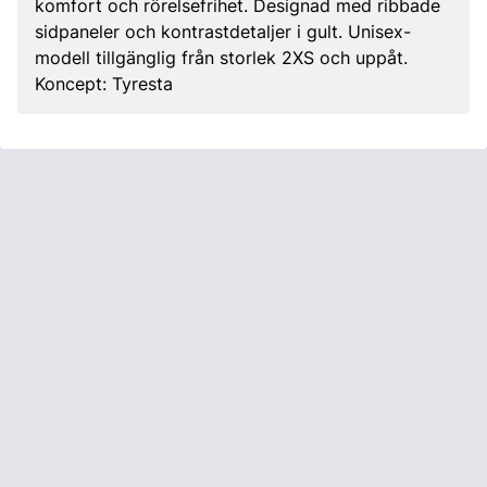
komfort och rörelsefrihet. Designad med ribbade
sidpaneler och kontrastdetaljer i gult. Unisex-
modell tillgänglig från storlek 2XS och uppåt.
Koncept: Tyresta