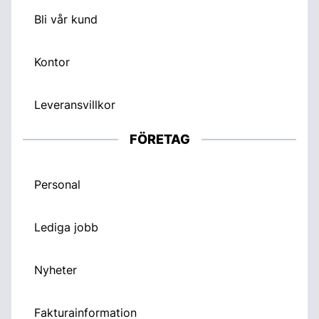
Bli vår kund
Kontor
Leveransvillkor
FÖRETAG
Personal
Lediga jobb
Nyheter
Fakturainformation