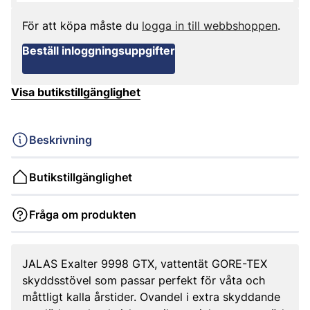
För att köpa måste du
logga in till webbshoppen
.
Beställ inloggningsuppgifter
Visa butikstillgänglighet
Beskrivning
Butikstillgänglighet
Fråga om produkten
JALAS Exalter 9998 GTX, vattentät GORE-TEX
skyddsstövel som passar perfekt för våta och
måttligt kalla årstider. Ovandel i extra skyddande