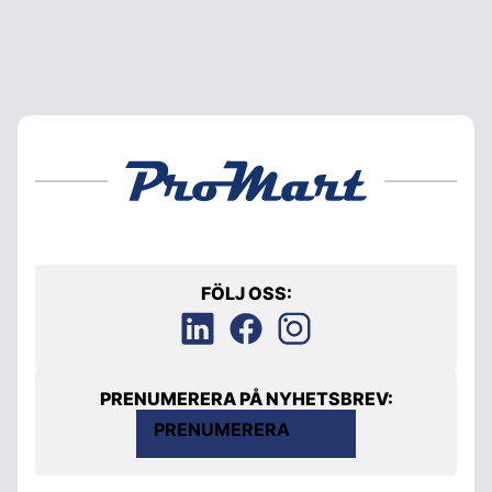
FÖLJ OSS:
PRENUMERERA PÅ NYHETSBREV:
PRENUMERERA