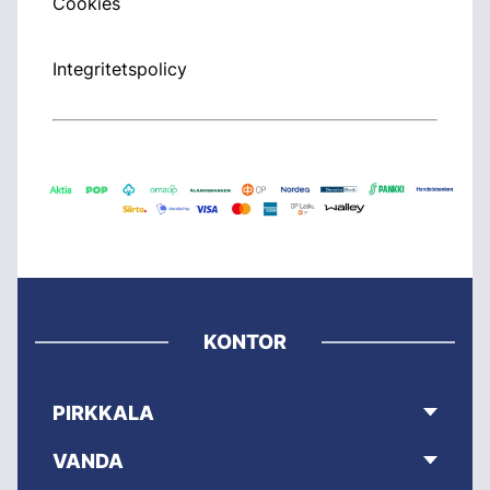
Cookies
Integritetspolicy
KONTOR
PIRKKALA
VANDA