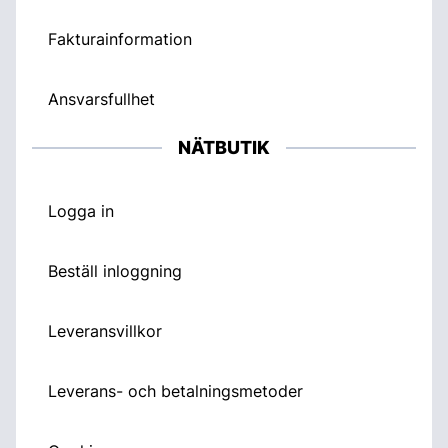
Fakturainformation
Ansvarsfullhet
NÄTBUTIK
Logga in
Beställ inloggning
Leveransvillkor
Leverans- och betalningsmetoder