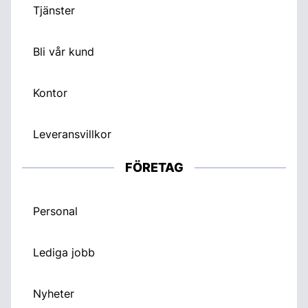
Tjänster
Bli vår kund
Kontor
Leveransvillkor
FÖRETAG
Personal
Lediga jobb
Nyheter