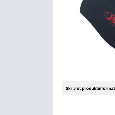
Skriv ut produktinformat