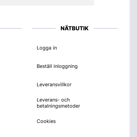
NÄTBUTIK
Logga in
Beställ inloggning
Leveransvillkor
Leverans- och
betalningsmetoder
Cookies