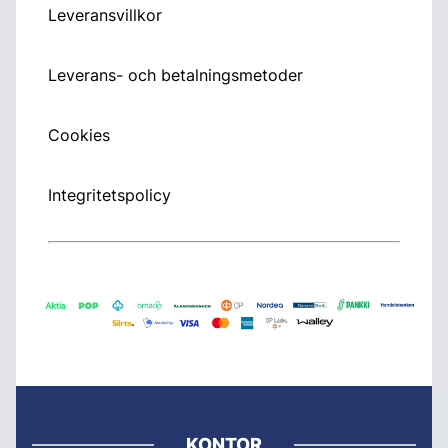
Leveransvillkor
Leverans- och betalningsmetoder
Cookies
Integritetspolicy
KONTOR