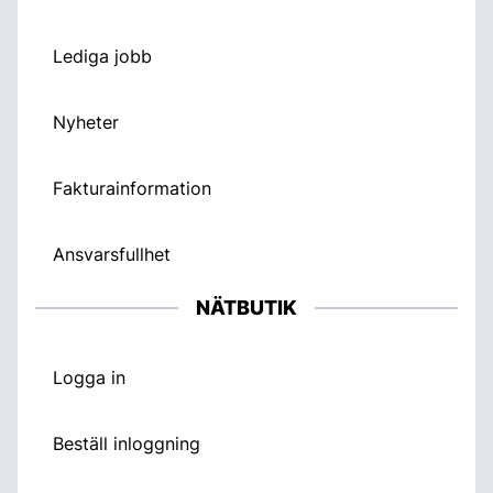
Lediga jobb
Nyheter
Fakturainformation
Ansvarsfullhet
NÄTBUTIK
Logga in
Beställ inloggning