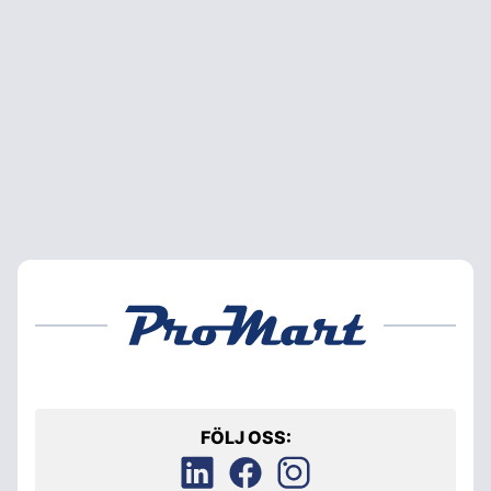
FÖLJ OSS: