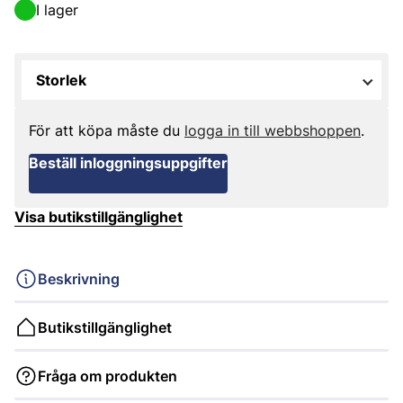
I lager
Storlek
För att köpa måste du
logga in till webbshoppen
.
Beställ inloggningsuppgifter
Visa butikstillgänglighet
Beskrivning
Butikstillgänglighet
Fråga om produkten