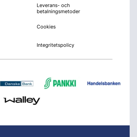
Leverans- och
betalningsmetoder
Cookies
Integritetspolicy