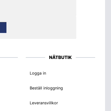
NÄTBUTIK
Logga in
Beställ inloggning
Leveransvillkor