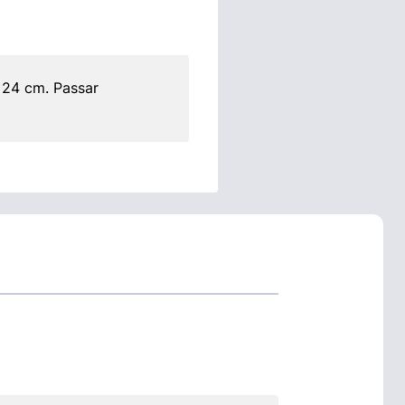
 24 cm. Passar