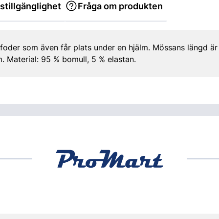
stillgänglighet
Fråga om produkten
oder som även får plats under en hjälm. Mössans längd är
. Material: 95 % bomull, 5 % elastan.