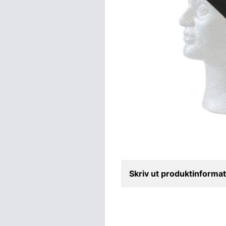
Skriv ut produktinformat