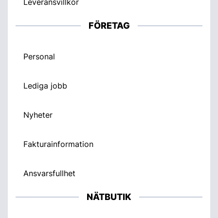
Leveransvillkor
FÖRETAG
Personal
Lediga jobb
Nyheter
Fakturainformation
Ansvarsfullhet
NÄTBUTIK