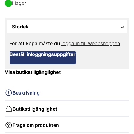
I lager
Storlek
För att köpa måste du
logga in till webbshoppen
.
Beställ inloggningsuppgifter
Visa butikstillgänglighet
Beskrivning
Butikstillgänglighet
Fråga om produkten