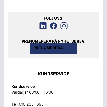
FÖLJ OSS:
PRENUMERERA PÅ NYHETSBREV:
PRENUMERERA
KUNDSERVICE
Kundservice
Vardagar 08:00 - 16:00
Tel.
010 235 1690