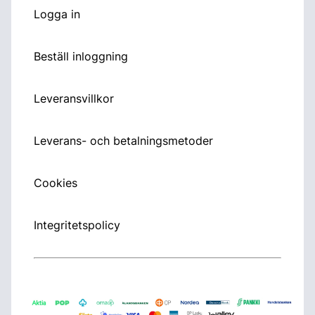
Logga in
Beställ inloggning
Leveransvillkor
Leverans- och betalningsmetoder
Cookies
Integritetspolicy