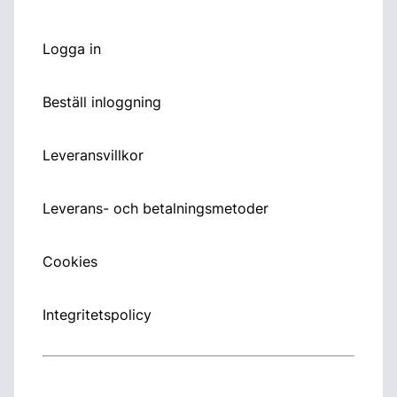
Logga in
Beställ inloggning
Leveransvillkor
Leverans- och betalningsmetoder
Cookies
Integritetspolicy