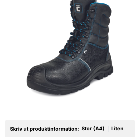
Stor (A4)
Liten
Skriv ut produktinformation:
|