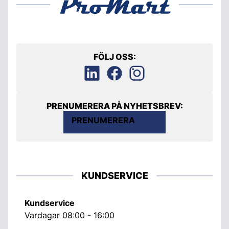
FÖLJ OSS:
PRENUMERERA PÅ NYHETSBREV:
PRENUMERERA
KUNDSERVICE
Kundservice
Vardagar 08:00 - 16:00