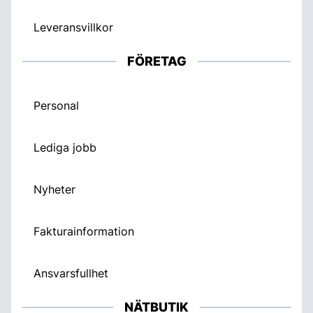
Leveransvillkor
FÖRETAG
Personal
Lediga jobb
Nyheter
Fakturainformation
Ansvarsfullhet
NÄTBUTIK