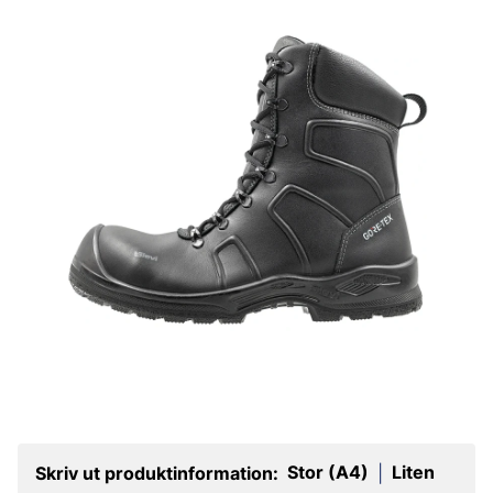
Stor (A4)
Liten
Skriv ut produktinformation:
|