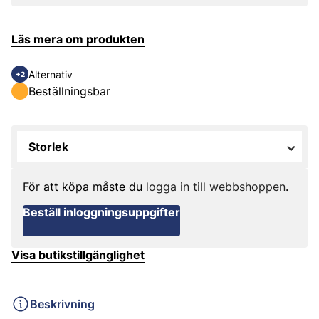
Läs mera om produkten
Alternativ
+2
Beställningsbar
Storlek
För att köpa måste du
logga in till webbshoppen
.
Beställ inloggningsuppgifter
Visa butikstillgänglighet
Beskrivning