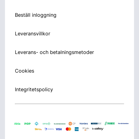
Beställ inloggning
Leveransvillkor
Leverans- och betalningsmetoder
Cookies
Integritetspolicy