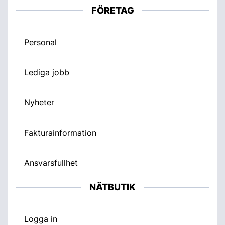
FÖRETAG
Personal
Lediga jobb
Nyheter
Fakturainformation
Ansvarsfullhet
NÄTBUTIK
Logga in