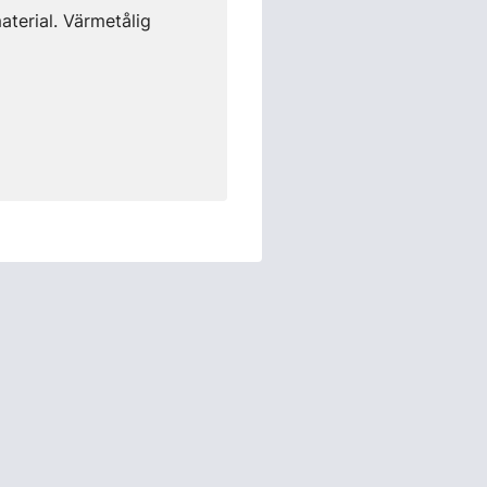
terial. Värmetålig