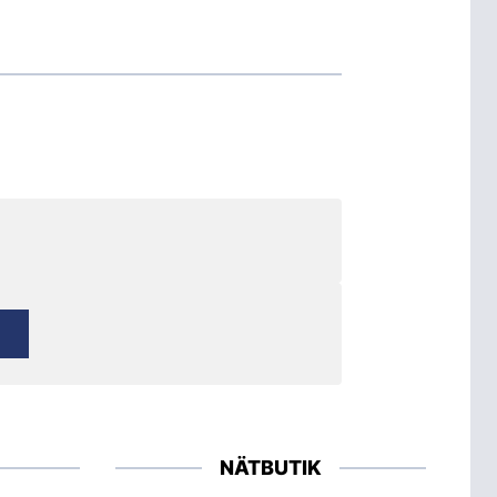
NÄTBUTIK