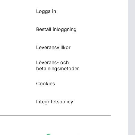
Logga in
Beställ inloggning
Leveransvillkor
Leverans- och
betalningsmetoder
Cookies
Integritetspolicy