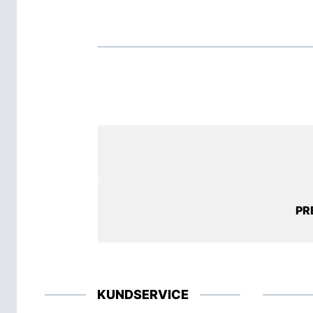
PR
KUNDSERVICE