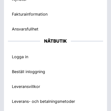
Fakturainformation
Ansvarsfullhet
NÄTBUTIK
Logga in
Beställ inloggning
Leveransvillkor
Leverans- och betalningsmetoder