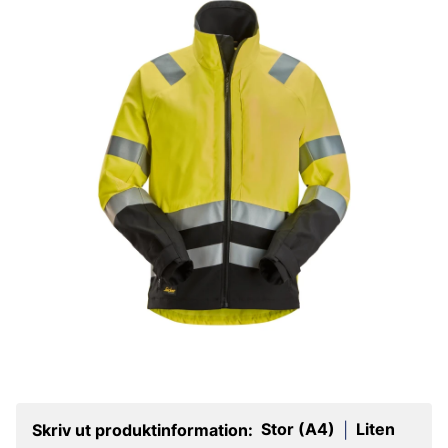
Stor (A4)
Liten
Skriv ut produktinformation:
|