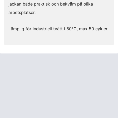
jackan både praktisk och bekväm på olika
arbetsplatser.
Lämplig för industriell tvätt i 60°C, max 50 cykler.