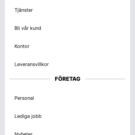
Tjänster
Bli vår kund
Kontor
Leveransvillkor
FÖRETAG
Personal
Lediga jobb
Nyheter