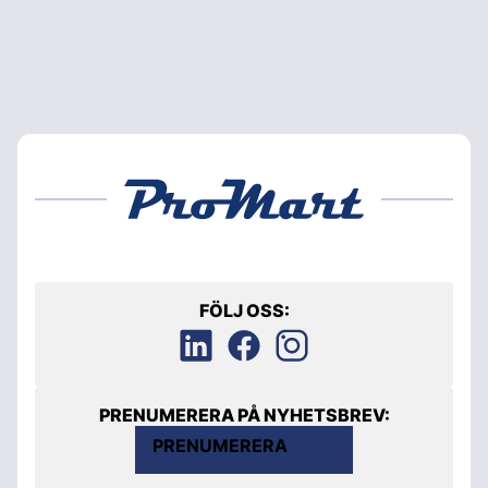
FÖLJ OSS:
PRENUMERERA PÅ NYHETSBREV:
PRENUMERERA