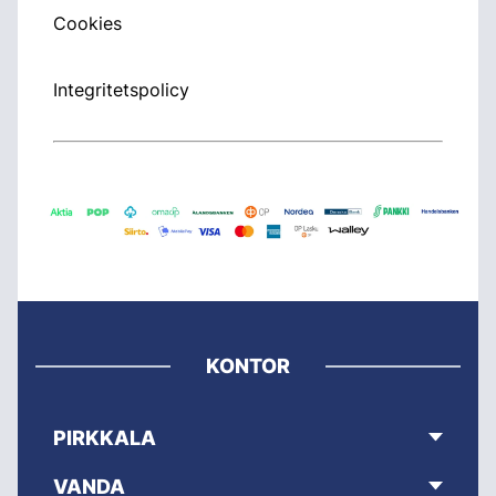
Cookies
Integritetspolicy
KONTOR
PIRKKALA
VANDA