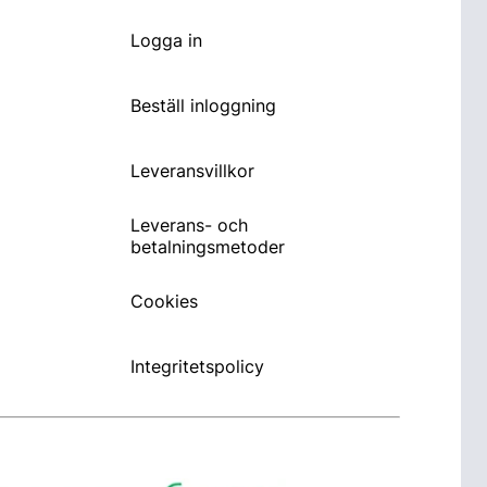
Logga in
Beställ inloggning
Leveransvillkor
Leverans- och
betalningsmetoder
Cookies
Integritetspolicy