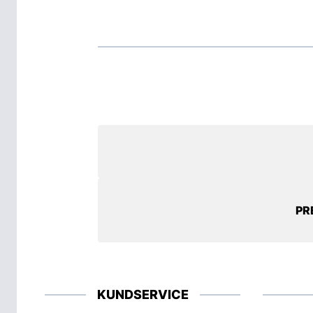
PR
KUNDSERVICE