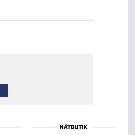
NÄTBUTIK