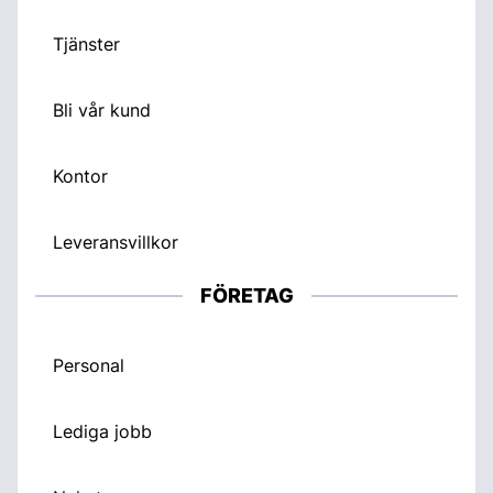
Tjänster
Bli vår kund
Kontor
Leveransvillkor
FÖRETAG
Personal
Lediga jobb