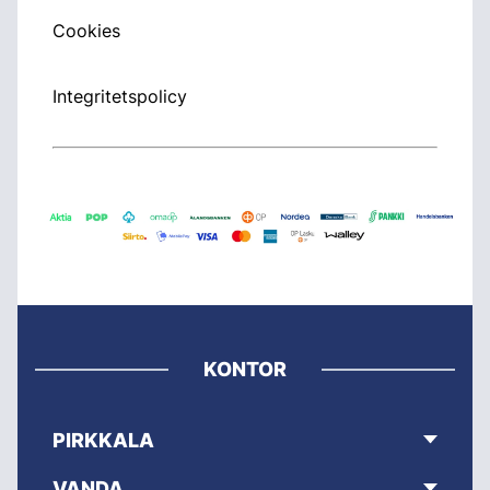
Cookies
Integritetspolicy
KONTOR
PIRKKALA
VANDA