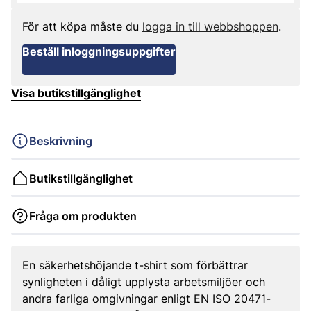
För att köpa måste du
logga in till webbshoppen
.
Beställ inloggningsuppgifter
Visa butikstillgänglighet
Beskrivning
Butikstillgänglighet
Fråga om produkten
En säkerhetshöjande t-shirt som förbättrar
synligheten i dåligt upplysta arbetsmiljöer och
andra farliga omgivningar enligt EN ISO 20471-