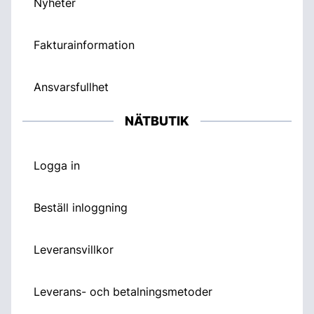
Nyheter
Fakturainformation
Ansvarsfullhet
NÄTBUTIK
Logga in
Beställ inloggning
Leveransvillkor
Leverans- och betalningsmetoder