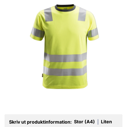
Stor (A4)
Liten
Skriv ut produktinformation:
|