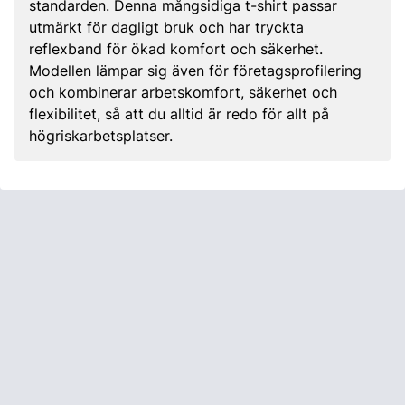
standarden. Denna mångsidiga t-shirt passar
utmärkt för dagligt bruk och har tryckta
reflexband för ökad komfort och säkerhet.
Modellen lämpar sig även för företagsprofilering
och kombinerar arbetskomfort, säkerhet och
flexibilitet, så att du alltid är redo för allt på
högriskarbetsplatser.