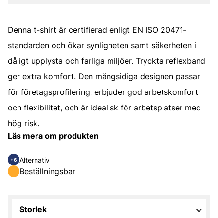
Denna t-shirt är certifierad enligt EN ISO 20471-
standarden och ökar synligheten samt säkerheten i
dåligt upplysta och farliga miljöer. Tryckta reflexband
ger extra komfort. Den mångsidiga designen passar
för företagsprofilering, erbjuder god arbetskomfort
och flexibilitet, och är idealisk för arbetsplatser med
hög risk.
Läs mera om produkten
Alternativ
+6
Beställningsbar
Storlek