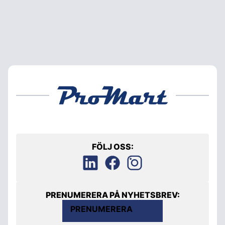
FÖLJ OSS:
PRENUMERERA PÅ NYHETSBREV:
PRENUMERERA