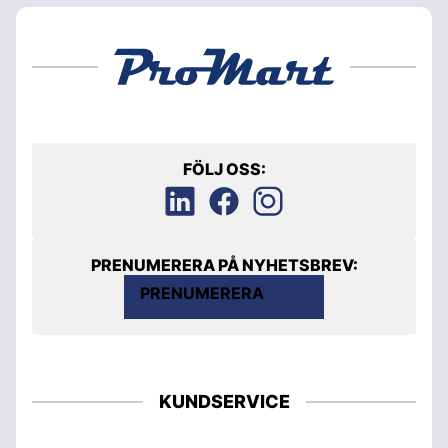
FÖLJ OSS:
PRENUMERERA PÅ NYHETSBREV:
PRENUMERERA
KUNDSERVICE