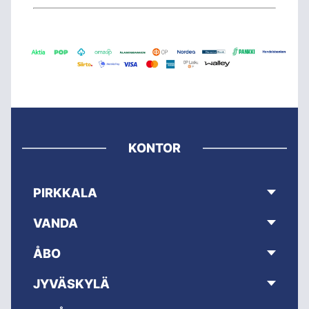
KONTOR
PIRKKALA
VANDA
ÅBO
JYVÄSKYLÄ