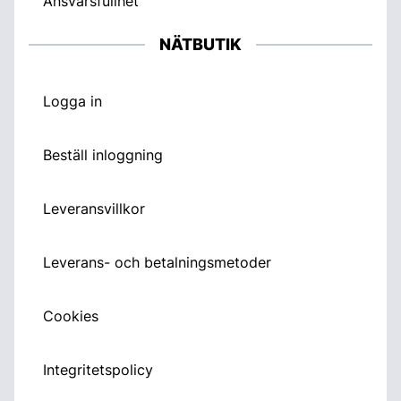
Ansvarsfullhet
NÄTBUTIK
Logga in
Beställ inloggning
Leveransvillkor
Leverans- och betalningsmetoder
Cookies
Integritetspolicy