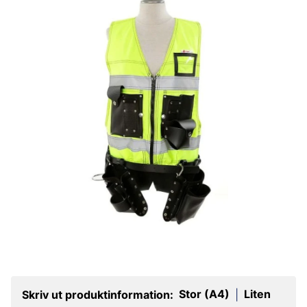
Stor (A4)
Liten
Skriv ut produktinformation:
|