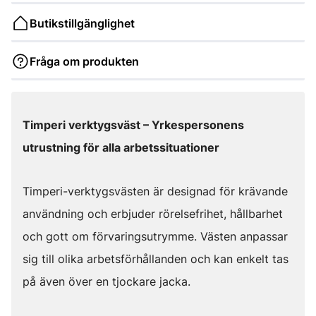
Butikstillgänglighet
Fråga om produkten
Timperi verktygsväst – Yrkespersonens
utrustning för alla arbetssituationer
Timperi-verktygsvästen är designad för krävande
användning och erbjuder rörelsefrihet, hållbarhet
och gott om förvaringsutrymme. Västen anpassar
sig till olika arbetsförhållanden och kan enkelt tas
på även över en tjockare jacka.