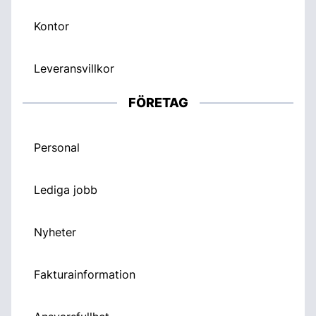
Kontor
Leveransvillkor
FÖRETAG
Personal
Lediga jobb
Nyheter
Fakturainformation