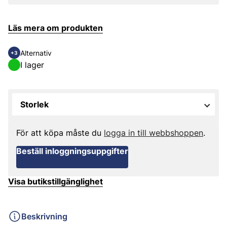
Läs mera om produkten
Alternativ
+3
I lager
Storlek
För att köpa måste du
logga in till webbshoppen
.
Beställ inloggningsuppgifter
Visa butikstillgänglighet
Beskrivning