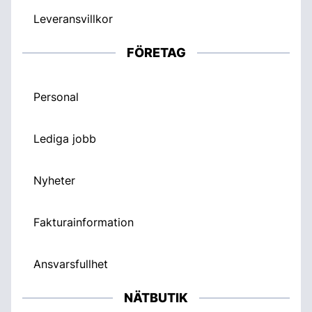
Leveransvillkor
FÖRETAG
Personal
Lediga jobb
Nyheter
Fakturainformation
Ansvarsfullhet
NÄTBUTIK