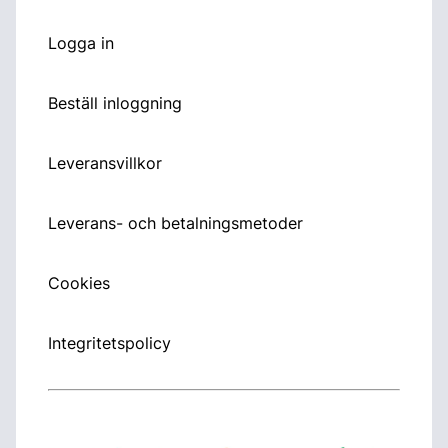
Logga in
Beställ inloggning
Leveransvillkor
Leverans- och betalningsmetoder
Cookies
Integritetspolicy