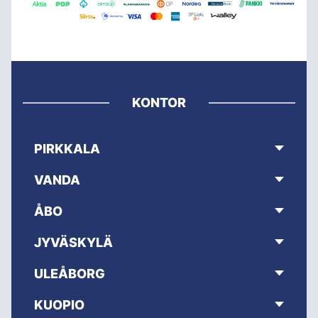
KONTOR
PIRKKALA
VANDA
ÅBO
JYVÄSKYLÄ
ULEÅBORG
KUOPIO