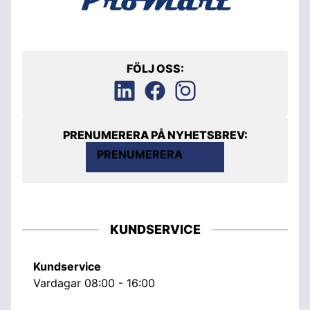
FÖLJ OSS:
PRENUMERERA PÅ NYHETSBREV:
PRENUMERERA
KUNDSERVICE
Kundservice
Vardagar 08:00 - 16:00