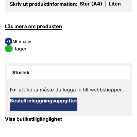
Stor (A4)
Liten
Skriv ut produktinformation:
|
Läs mera om produkten
Alternativ
+9
I lager
Storlek
För att köpa måste du
logga in till webbshoppen
.
Beställ inloggningsuppgifter
Visa butikstillgänglighet