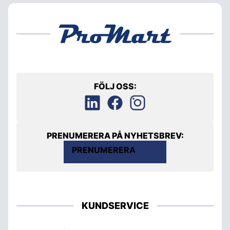
FÖLJ OSS:
PRENUMERERA PÅ NYHETSBREV:
PRENUMERERA
KUNDSERVICE