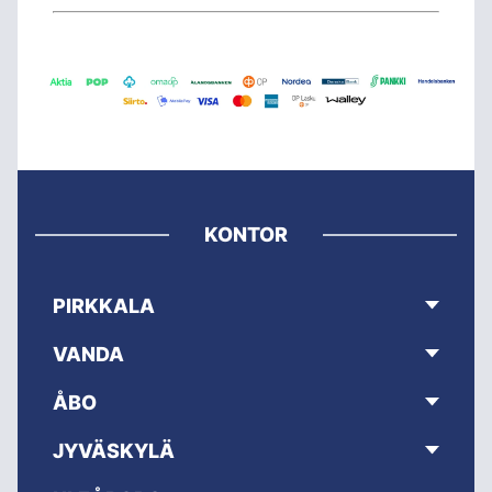
KONTOR
PIRKKALA
VANDA
ÅBO
JYVÄSKYLÄ