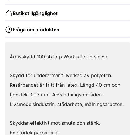
Butikstillgänglighet
Fråga om produkten
Ärmsskydd 100 st/förp Worksafe PE sleeve
Skydd för underarmar tillverkad av polyeten.
Resårbandet är fritt från latex. Längd 40 cm och
tjocklek 0,03 mm. Användningsområden:
Livsmedelsindustrin, städarbete, målningsarbeten.
Skyddar effektivt mot smuts och stänk.
En storlek passar alla.