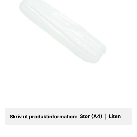
Stor (A4)
Liten
Skriv ut produktinformation:
|