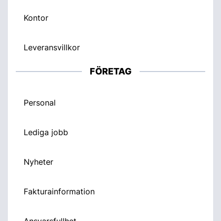
Kontor
Leveransvillkor
FÖRETAG
Personal
Lediga jobb
Nyheter
Fakturainformation
Ansvarsfullhet