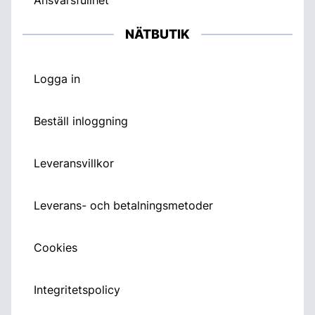
NÄTBUTIK
Logga in
Beställ inloggning
Leveransvillkor
Leverans- och betalningsmetoder
Cookies
Integritetspolicy