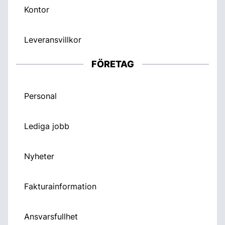
Kontor
Leveransvillkor
FÖRETAG
Personal
Lediga jobb
Nyheter
Fakturainformation
Ansvarsfullhet