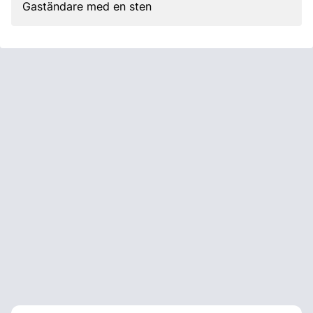
Gaständare med en sten