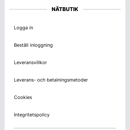
NÄTBUTIK
Logga in
Beställ inloggning
Leveransvillkor
Leverans- och betalningsmetoder
Cookies
Integritetspolicy