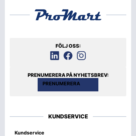
FÖLJ OSS:
PRENUMERERA PÅ NYHETSBREV:
PRENUMERERA
KUNDSERVICE
Kundservice