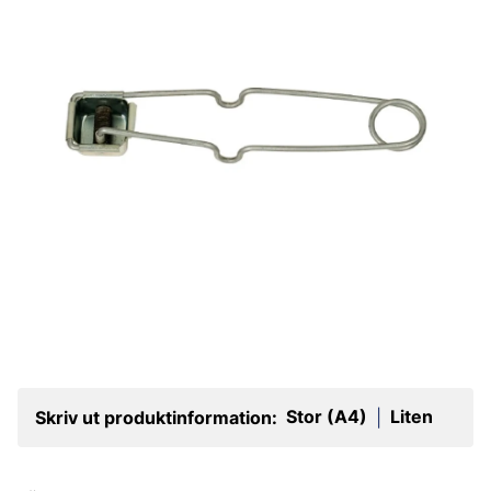
Stor (A4)
Liten
Skriv ut produktinformation:
|