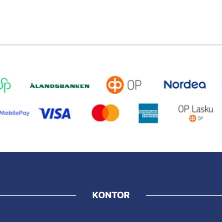
KONTOR