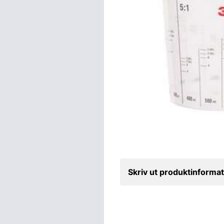
Skriv ut produktinformat