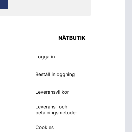
NÄTBUTIK
Logga in
Beställ inloggning
Leveransvillkor
Leverans- och
betalningsmetoder
Cookies