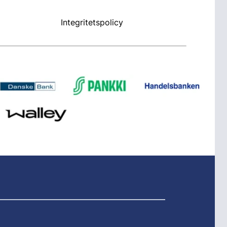
Integritetspolicy