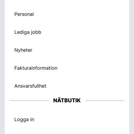
Personal
Lediga jobb
Nyheter
Fakturainformation
Ansvarsfullhet
NÄTBUTIK
Logga in