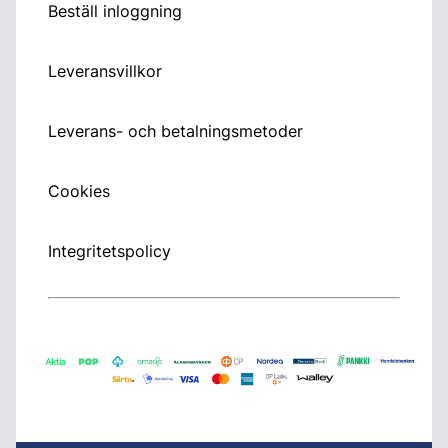
Beställ inloggning
Leveransvillkor
Leverans- och betalningsmetoder
Cookies
Integritetspolicy