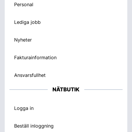
Personal
Lediga jobb
Nyheter
Fakturainformation
Ansvarsfullhet
NÄTBUTIK
Logga in
Beställ inloggning