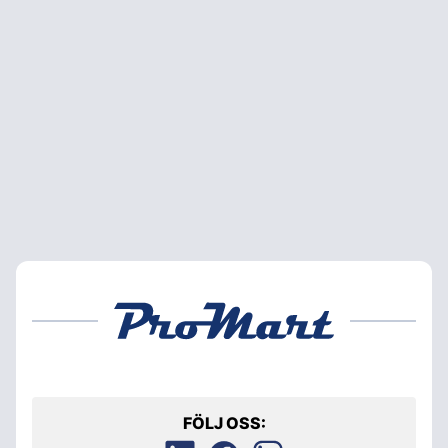
FÖLJ OSS: