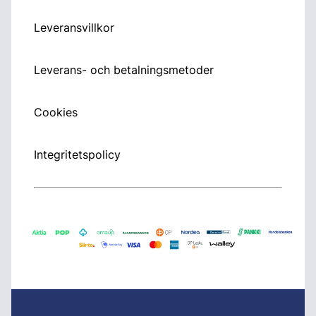
Leveransvillkor
Leverans- och betalningsmetoder
Cookies
Integritetspolicy