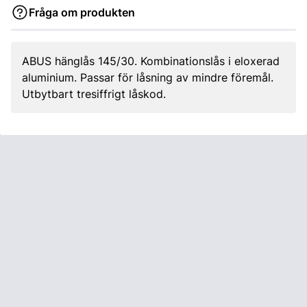
Fråga om produkten
ABUS hänglås 145/30. Kombinationslås i eloxerad
aluminium. Passar för låsning av mindre föremål.
Utbytbart tresiffrigt låskod.