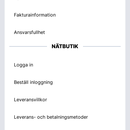
Fakturainformation
Ansvarsfullhet
NÄTBUTIK
Logga in
Beställ inloggning
Leveransvillkor
Leverans- och betalningsmetoder