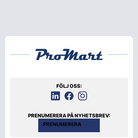
FÖLJ OSS:
PRENUMERERA PÅ NYHETSBREV:
PRENUMERERA