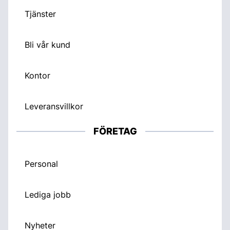
Tjänster
Bli vår kund
Kontor
Leveransvillkor
FÖRETAG
Personal
Lediga jobb
Nyheter