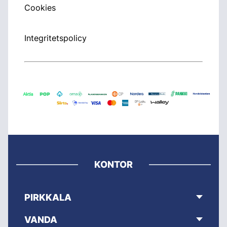
Cookies
Integritetspolicy
KONTOR
PIRKKALA
VANDA