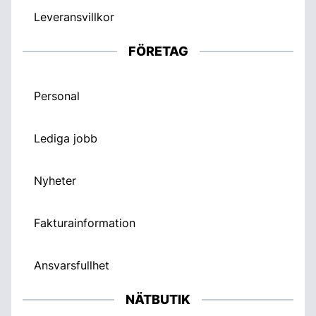
Leveransvillkor
FÖRETAG
Personal
Lediga jobb
Nyheter
Fakturainformation
Ansvarsfullhet
NÄTBUTIK