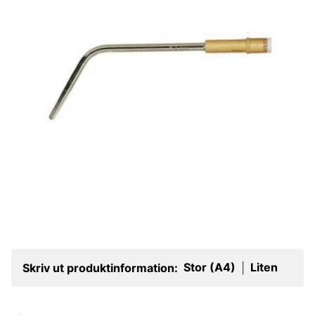
Stor (A4)
Liten
Skriv ut produktinformation:
|