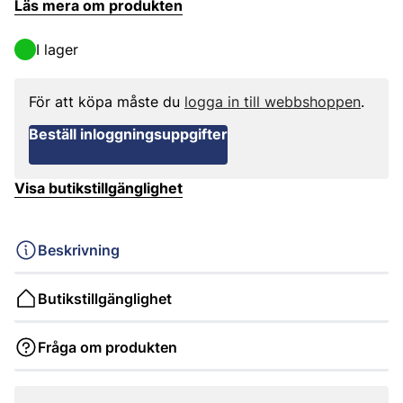
Läs mera om produkten
I lager
För att köpa måste du
logga in till webbshoppen
.
Beställ inloggningsuppgifter
Visa butikstillgänglighet
Beskrivning
Butikstillgänglighet
Fråga om produkten