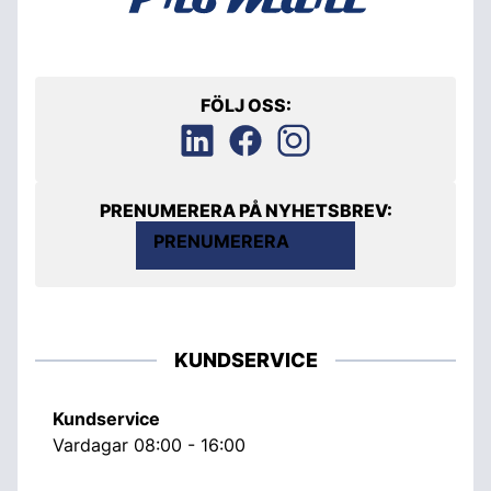
FÖLJ OSS:
PRENUMERERA PÅ NYHETSBREV:
PRENUMERERA
KUNDSERVICE
Kundservice
Vardagar 08:00 - 16:00