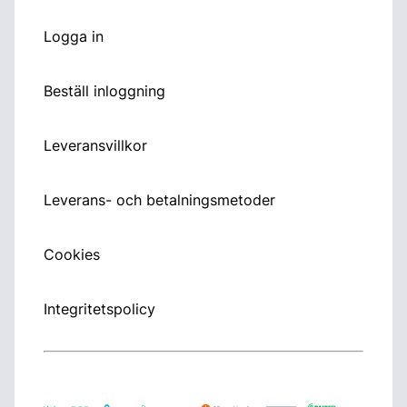
Logga in
Beställ inloggning
Leveransvillkor
Leverans- och betalningsmetoder
Cookies
Integritetspolicy