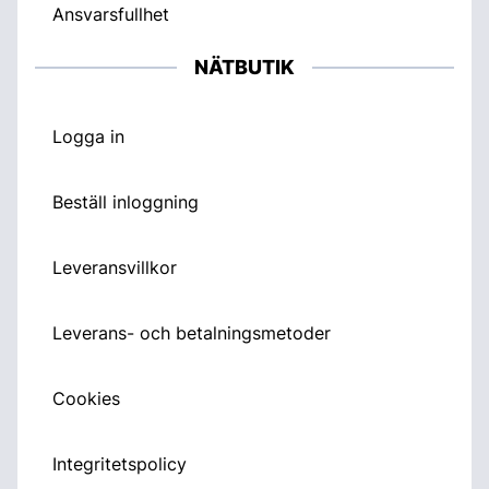
Ansvarsfullhet
NÄTBUTIK
Logga in
Beställ inloggning
Leveransvillkor
Leverans- och betalningsmetoder
Cookies
Integritetspolicy