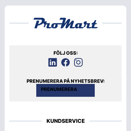
FÖLJ OSS:
PRENUMERERA PÅ NYHETSBREV:
PRENUMERERA
KUNDSERVICE