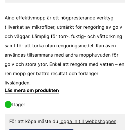
Aino effektivmopp är ett högpresterande verktyg
tillverkat av mikrofiber, utmärkt för rengöring av golv
och väggar. Lämplig för torr-, fuktig- och våttorkning
samt för att torka utan rengöringsmedel. Kan även
användas tillsammans med andra mopphuvuden för
golv och stora ytor. Enkel att rengöra med vatten – en
ren mopp ger bättre resultat och förlänger
livslängden.
Läs mera om produkten
I lager
För att köpa måste du
logga in till webbshoppen
.