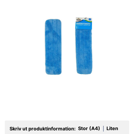
Stor (A4)
Liten
Skriv ut produktinformation:
|