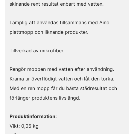
skinande rent resultat enbart med vatten.
Lämplig att användas tillsammans med Aino
plattmopp och liknande produkter.
Tillverkad av mikrofiber.
Rengör moppen med vatten efter användning.
Krama ur överflödigt vatten och låt den torka.
Med en ren mopp får du bästa städresultat och
förlänger produktens livslängd.
Produktinformation:
Vikt: 0,05 kg