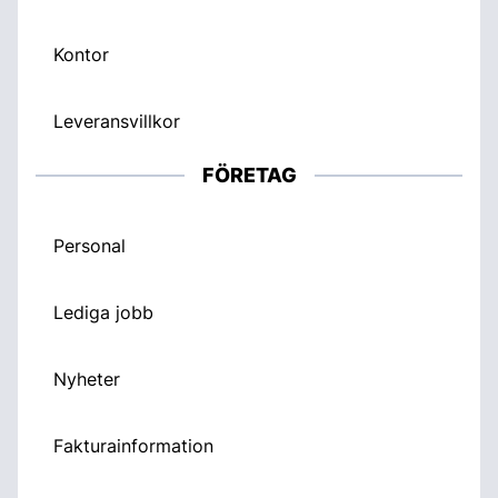
Kontor
Leveransvillkor
FÖRETAG
Personal
Lediga jobb
Nyheter
Fakturainformation