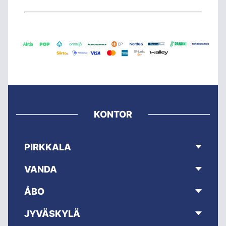
KONTOR
PIRKKALA
VANDA
ÅBO
JYVÄSKYLÄ