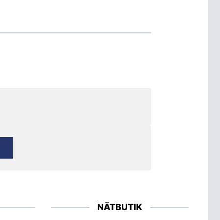
NÄTBUTIK