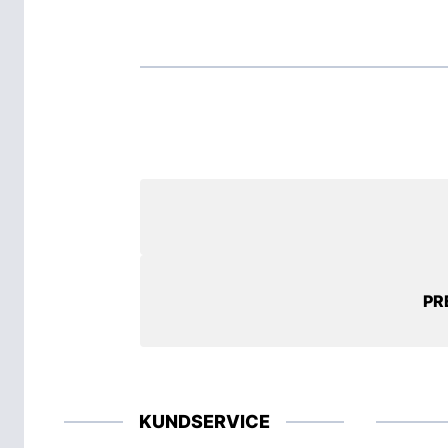
PR
KUNDSERVICE