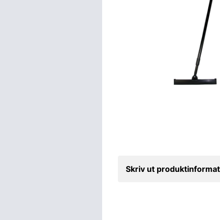
Skriv ut produktinformat