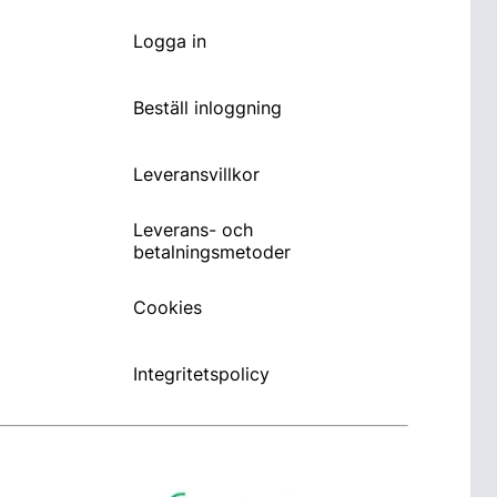
Logga in
Beställ inloggning
Leveransvillkor
Leverans- och
betalningsmetoder
Cookies
Integritetspolicy