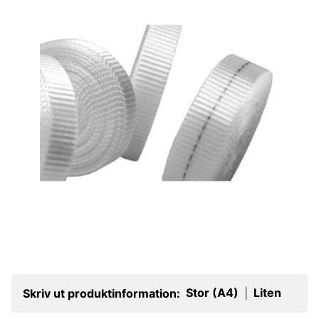
Stor (A4)
Liten
Skriv ut produktinformation:
|