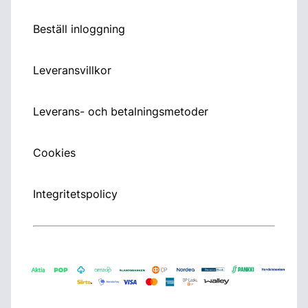
Beställ inloggning
Leveransvillkor
Leverans- och betalningsmetoder
Cookies
Integritetspolicy