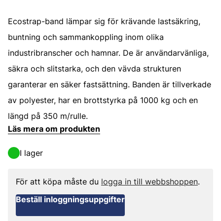
Ecostrap-band lämpar sig för krävande lastsäkring,
buntning och sammankoppling inom olika
industribranscher och hamnar. De är användarvänliga,
säkra och slitstarka, och den vävda strukturen
garanterar en säker fastsättning. Banden är tillverkade
av polyester, har en brottstyrka på 1000 kg och en
längd på 350 m/rulle.
Läs mera om produkten
I lager
För att köpa måste du
logga in till webbshoppen
.
Beställ inloggningsuppgifter