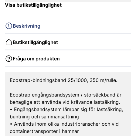
Visa butikstillgänglighet
Beskrivning
Butikstillgänglighet
Fråga om produkten
Ecostrap-bindningsband 25/1000, 350 m/rulle.
Ecostrap engångsbandsystem / storsäckband är
behagliga att använda vid krävande lastsäkring.
• Engångsbandsystem lämpar sig för lastsäkring,
buntning och sammansättning
• Används inom olika industribranscher och vid
containertransporter i hamnar