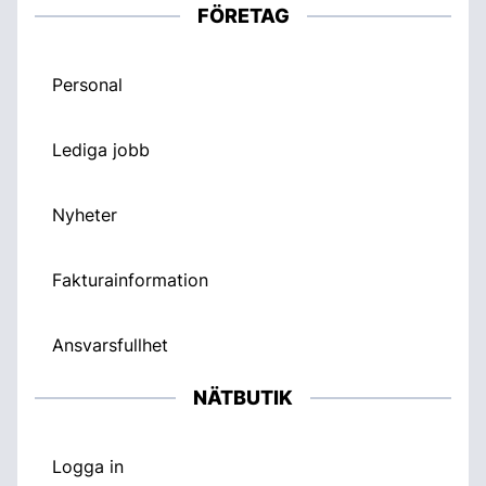
FÖRETAG
Personal
Lediga jobb
Nyheter
Fakturainformation
Ansvarsfullhet
NÄTBUTIK
Logga in