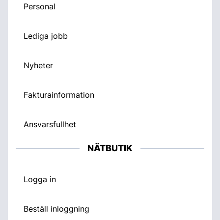
Personal
Lediga jobb
Nyheter
Fakturainformation
Ansvarsfullhet
NÄTBUTIK
Logga in
Beställ inloggning