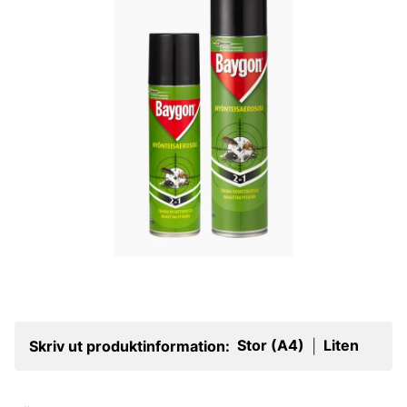
Stor (A4)
Liten
Skriv ut produktinformation:
|