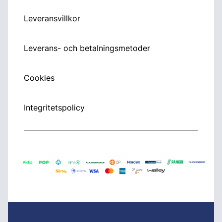
Leveransvillkor
Leverans- och betalningsmetoder
Cookies
Integritetspolicy