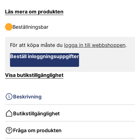
Läs mera om produkten
Beställningsbar
För att köpa måste du
logga in till webbshoppen
.
Beställ inloggningsuppgifter
Visa butikstillgänglighet
Beskrivning
Butikstillgänglighet
Fråga om produkten