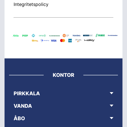
Integritetspolicy
KONTOR
PIRKKALA
VANDA
ÅBO