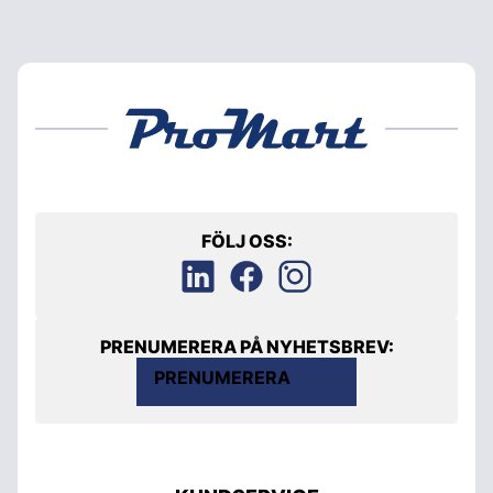
FÖLJ OSS:
PRENUMERERA PÅ NYHETSBREV:
PRENUMERERA