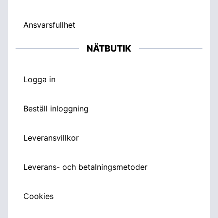
Ansvarsfullhet
NÄTBUTIK
Logga in
Beställ inloggning
Leveransvillkor
Leverans- och betalningsmetoder
Cookies