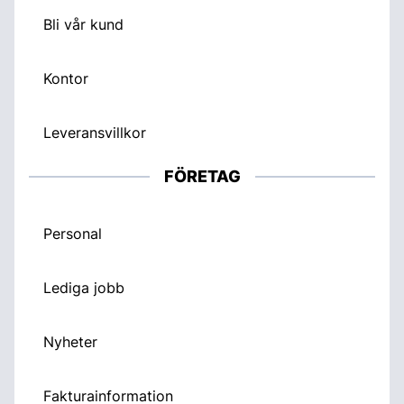
Bli vår kund
Kontor
Leveransvillkor
FÖRETAG
Personal
Lediga jobb
Nyheter
Fakturainformation