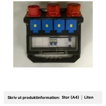
Stor (A4)
Liten
Skriv ut produktinformation:
|