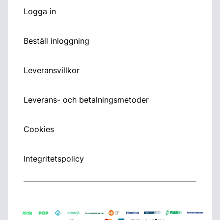
Logga in
Beställ inloggning
Leveransvillkor
Leverans- och betalningsmetoder
Cookies
Integritetspolicy