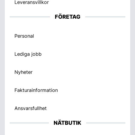
Leveransvillkor
FÖRETAG
Personal
Lediga jobb
Nyheter
Fakturainformation
Ansvarsfullhet
NÄTBUTIK