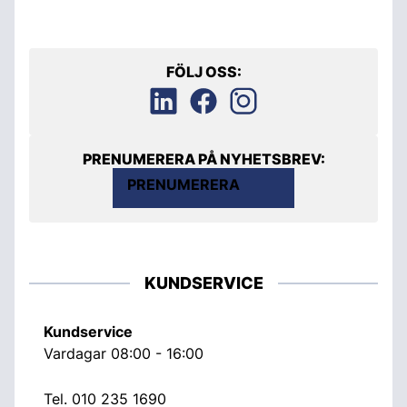
FÖLJ OSS:
PRENUMERERA PÅ NYHETSBREV:
PRENUMERERA
KUNDSERVICE
Kundservice
Vardagar 08:00 - 16:00
Tel.
010 235 1690