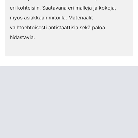
eri kohteisiin. Saatavana eri malleja ja kokoja,
myös asiakkaan mitoilla. Materiaalit
vaihtoehtoisesti antistaattisia sekä paloa
hidastavia.