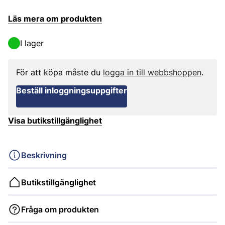
Läs mera om produkten
I lager
För att köpa måste du
logga in till webbshoppen
.
Beställ inloggningsuppgifter
Visa butikstillgänglighet
Beskrivning
Butikstillgänglighet
Fråga om produkten