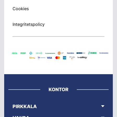
Cookies
Integritetspolicy
KONTOR
PIRKKALA