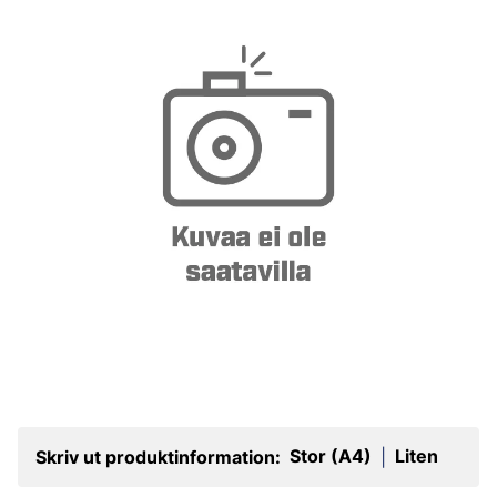
Stor (A4)
Liten
Skriv ut produktinformation:
|