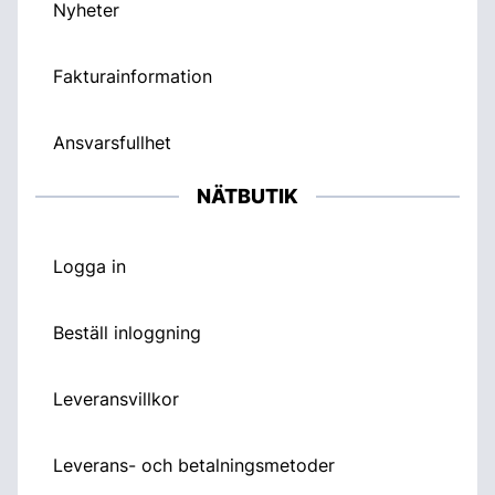
Nyheter
Fakturainformation
Ansvarsfullhet
NÄTBUTIK
Logga in
Beställ inloggning
Leveransvillkor
Leverans- och betalningsmetoder