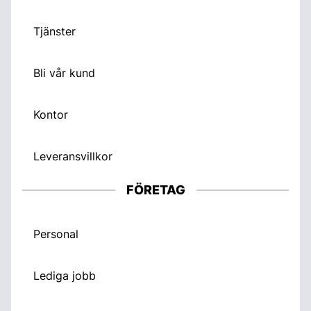
Tjänster
Bli vår kund
Kontor
Leveransvillkor
FÖRETAG
Personal
Lediga jobb