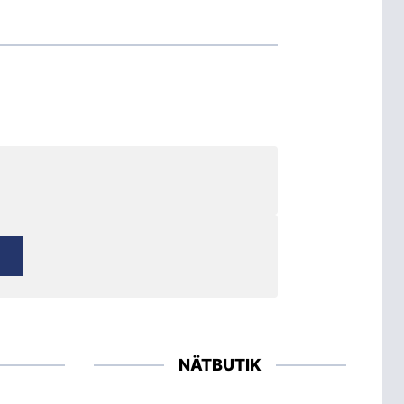
NÄTBUTIK