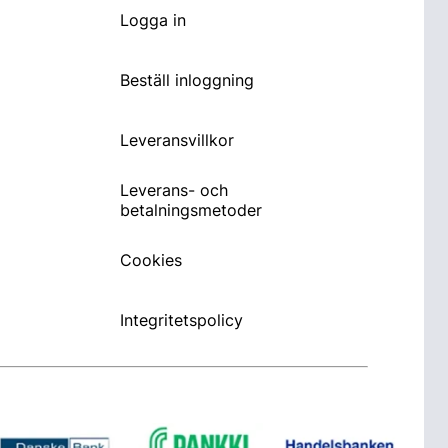
Logga in
Beställ inloggning
Leveransvillkor
Leverans- och
betalningsmetoder
Cookies
Integritetspolicy