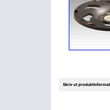
Skriv ut produktinformat