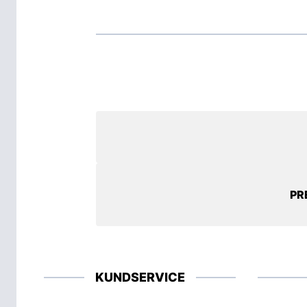
PR
KUNDSERVICE